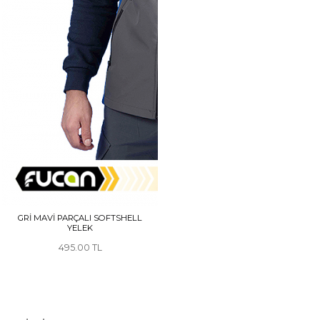
GRİ MAVİ PARÇALI SOFTSHELL
YELEK
495.00