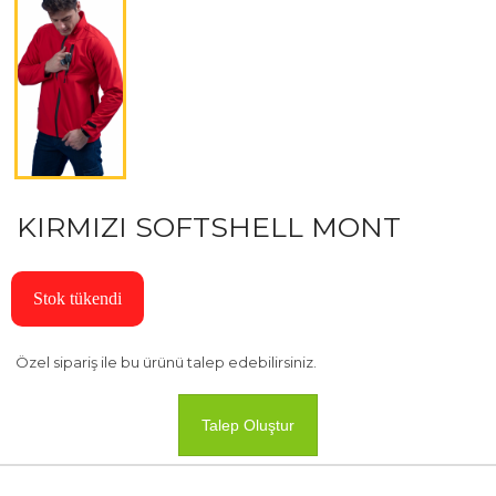
KIRMIZI SOFTSHELL MONT
Stok tükendi
Özel sipariş ile bu ürünü talep edebilirsiniz.
Talep Oluştur