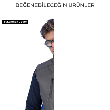
BEĞENEBİLECEĞİN ÜRÜNLER
Tükenmek Üzere