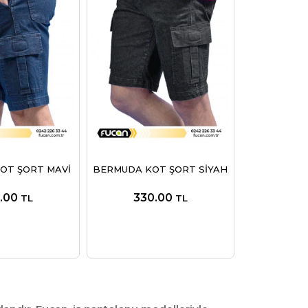
OT ŞORT MAVİ
BERMUDA KOT ŞORT SİYAH
.00
330.00
TL
TL