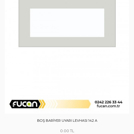
BOŞ BARİYER UYARI LEVHASI 142 A
0.00