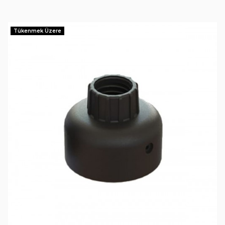
Tükenmek Üzere