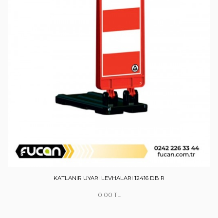
KATLANIR UYARI LEVHALARI 12416 DB R
0.00