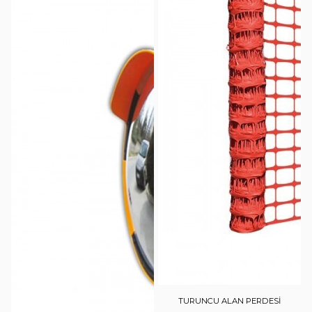
TURUNCU ALAN PERDESİ