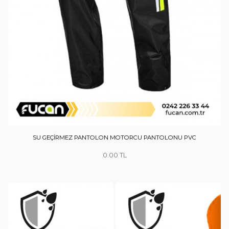
SU GEÇİRMEZ PANTOLON MOTORCU PANTOLONU PVC
0.00