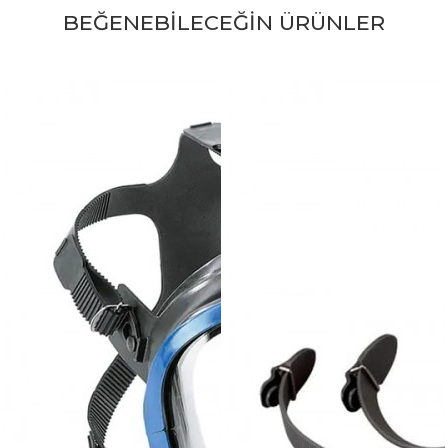
BEĞENEBİLECEĞİN ÜRÜNLER