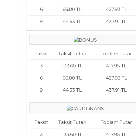
6
66.80 TL
427.93 TL
9
44.53 TL
437.91 TL
Taksit
Taksit Tutarı
Toplam Tutar
3
133.60 TL
417.95 TL
6
66.80 TL
427.93 TL
9
44.53 TL
437.91 TL
Taksit
Taksit Tutarı
Toplam Tutar
3
133.60 TL
417.95 TL