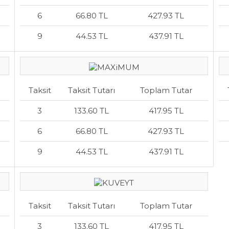
6
66.80 TL
427.93 TL
9
44.53 TL
437.91 TL
Taksit
Taksit Tutarı
Toplam Tutar
3
133.60 TL
417.95 TL
6
66.80 TL
427.93 TL
9
44.53 TL
437.91 TL
Taksit
Taksit Tutarı
Toplam Tutar
3
133.60 TL
417.95 TL