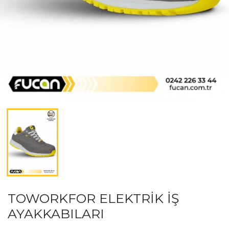
TOWORKFOR ELEKTRİK İŞ
AYAKKABILARI