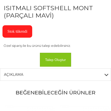
ISITMALI SOFTSHELL MONT
(PARÇALI MAVİ)
Stok tükendi
Özel sipariş ile bu ürünü talep edebilirsiniz.
Talep Oluştur
AÇIKLAMA
BEĞENEBİLECEĞİN ÜRÜNLER