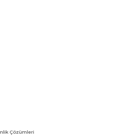
enlik Çözümleri